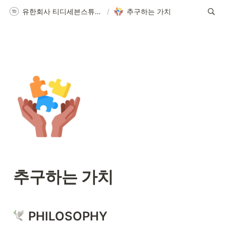
유한회사 티디세븐스튜디오스
/
추구하는 가치
추구하는 가치
 PHILOSOPHY