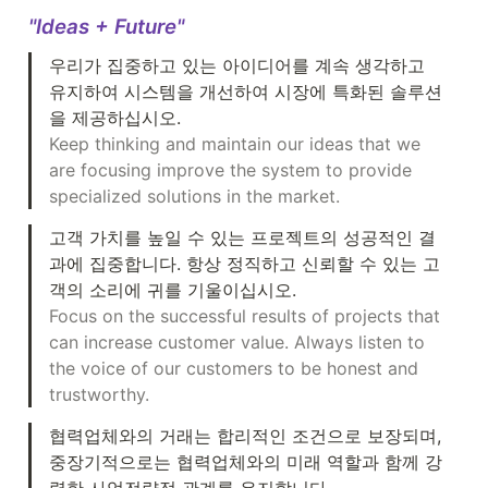
"Ideas + Future"
우리가 집중하고 있는 아이디어를 계속 생각하고 
유지하여 시스템을 개선하여 시장에 특화된 솔루션
Keep thinking and maintain our ideas that we 
are focusing improve the system to provide 
specialized solutions in the market.
고객 가치를 높일 수 있는 프로젝트의 성공적인 결
과에 집중합니다. 항상 정직하고 신뢰할 수 있는 고
Focus on the successful results of projects that 
can increase customer value. Always listen to 
the voice of our customers to be honest and 
trustworthy.
협력업체와의 거래는 합리적인 조건으로 보장되며, 
중장기적으로는 협력업체와의 미래 역할과 함께 강