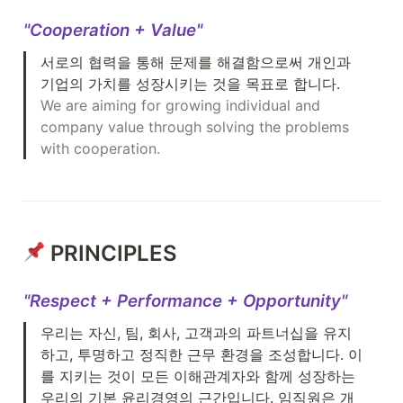
"Cooperation + Value"
서로의 협력을 통해 문제를 해결함으로써 개인과 
We are aiming for growing individual and 
company value through solving the problems 
with cooperation.
 PRINCIPLES
"Respect + Performance + Opportunity"
우리는 자신, 팀, 회사, 고객과의 파트너십을 유지
하고, 투명하고 정직한 근무 환경을 조성합니다. 이
를 지키는 것이 모든 이해관계자와 함께 성장하는 
우리의 기본 윤리경영의 근간입니다. 임직원은 개