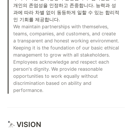
개인의 존엄성을 인정하고 존중합니다. 능력과 성
과에 따라 차별 없이 동등하게 일할 수 있는 합리적
We maintain partnerships with themselves, 
teams, companies, and customers, and create 
a transparent and honest working environment. 
Keeping it is the foundation of our basic ethical 
management to grow with all stakeholders. 
Employees acknowledge and respect each 
person's dignity. We provide reasonable 
opportunities to work equally without 
discrimination based on ability and 
performance.
VISION