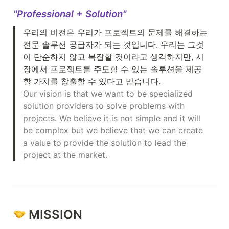
"Professional + Solution"
우리의 비전은 우리가 프로젝트의 문제를 해결하는 
전문 솔루션 공급자가 되는 것입니다. 우리는 그것
이 단순하지 않고 복잡할 것이라고 생각하지만, 시
장에서 프로젝트를 주도할 수 있는 솔루션을 제공
Our vision is that we want to be specialized 
solution providers to solve problems with 
projects. We believe it is not simple and it will 
be complex but we believe that we can create 
a value to provide the solution to lead the 
project at the market.
 MISSION